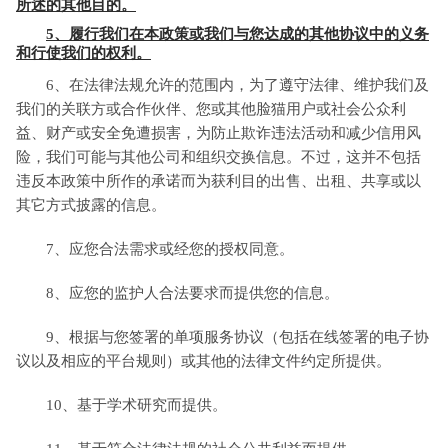
所述的其他目的。
5、履行我们在本政策或我们与您达成的其他协议中的义务
和行使我们的权利。
6、在法律法规允许的范围内，为了遵守法律、维护我们及
我们的关联方或合作伙伴、您或其他脸猫用户或社会公众利
益、财产或安全免遭损害，为防止欺诈违法活动和减少信用风
险，我们可能与其他公司和组织交换信息。不过，这并不包括
违反本政策中所作的承诺而为获利目的出售、出租、共享或以
其它方式披露的信息。
7、应您合法需求或经您的授权同意。
8、应您的监护人合法要求而提供您的信息。
9、根据与您签署的单项服务协议（包括在线签署的电子协
议以及相应的平台规则）或其他的法律文件约定所提供。
10、基于学术研究而提供。