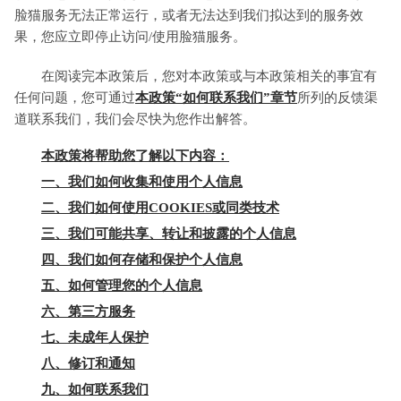
脸猫服务无法正常运行，或者无法达到我们拟达到的服务效
果，您应立即停止访问/使用脸猫服务。
在阅读完本政策后，您对本政策或与本政策相关的事宜有
任何问题，您可通过
本政策“如何联系我们”章节
所列的反馈渠
道联系我们，我们会尽快为您作出解答。
本政策将帮助您了解以下内容：
一、我们如何收集和使用个人信息
二、我们如何使用COOKIES或同类技术
三、我们可能共享、转让和披露的个人信息
四、我们如何存储和保护个人信息
五、如何管理您的个人信息
六、第三方服务
七、未成年人保护
八、修订和通知
九、如何联系我们