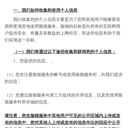
一、我们如何收集和使用个人信息
我们收集您的个人信息主要是为了您和其他用户能够更容
易和更满意地使用脸猫服务。脸猫的目标是向所有的互联网用
户提供安全、有趣及有教益的上网经历，而这些信息有助于我
们实现这一目标。
（一）我们将通过以下途径收集和获得您的个人信息：
1、您提供的信息。：
（1）您在注册脸猫服务的帐号或使用脸猫服务时，向我们提供
的信息；
（2）您通过脸猫服务向第三方提供的共享信息，以及您使用脸
猫服务时所存储的信息。
请注意，您在脸猫服务中其他用户可见的公开区域内上传或发
布的信息中、您对其他人上传或发布的信息作出的回应中公开