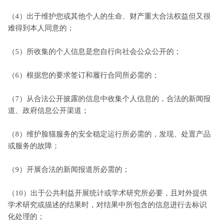
（4）出于维护您或其他个人的生命、财产重大合法权益但又很
难得到本人同意的；
（5）所收集的个人信息是您自行向社会公众公开的；
（6）根据您的要求签订和履行合同所必需的；
（7）从合法公开披露的信息中收集个人信息的，合法的新闻报
道、政府信息公开渠道；
（8）维护脸猫服务的安全稳定运行所必需的，发现、处置产品
或服务的故障；
（9）开展合法的新闻报道所必需的；
（10）出于公共利益开展统计或学术研究所必要，且对外提供
学术研究或描述的结果时，对结果中所包含的信息进行去标识
化处理的；