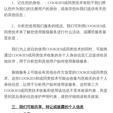
1、记住您的身份。：COOKIES或同类技术有助于我们辨
认您作为我们的注册用户的身份，或保存您向我们提供有关您
的其他信息；
2、分析您使用我们服务的情况。我们可利用COOKIES或
同类技术来了解您使用脸猫服务进行什么活动、或哪些服务最
受欢迎；
我们为上述目的使用COOKIES或同类技术的同时，可能将
通过COOKIES或同类技术收集的非个人身份信息汇总提供给其
他伙伴，用于分析您和其他用户如何使用脸猫服务。
脸猫服务上可能会有其他合作方放置的COOKIES或同类技
术。这些COOKIES和或同类技术可能会收集与您相关的非个人
身份信息，以用于分析用户如何使用该服务。这些第三方
COOKIES或同类技术收集和使用该信息不受本政策约束，而是
受到其自身的信息保护声明约束，请您仔细阅读相关政策。
三、我们可能共享、转让或披露的个人信息