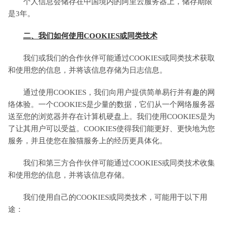
个人信息会储存在中国境内的阿里云服务器上，储存期限
是3年。
二、我们如何使用COOKIES或同类技术
我们或我们的合作伙伴可能通过COOKIES或同类技术获取
和使用您的信息，并将该信息存储为日志信息。
通过使用COOKIES，我们向用户提供简单易行并有趣的网
络体验。一个COOKIES是少量的数据，它们从一个网络服务器
送至您的浏览器并存在计算机硬盘上。我们使用COOKIES是为
了让其用户可以受益。COOKIES使得我们能更好、更快地为您
服务，并且使您在脸猫服务上的经历更具体化。
我们和第三方合作伙伴可能通过COOKIES或同类技术收集
和使用您的信息，并将该信息存储。
我们使用自己的COOKIES或同类技术，可能用于以下用
途：