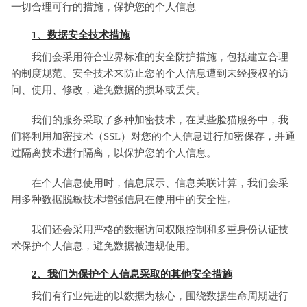
一切合理可行的措施，保护您的个人信息
1、数据安全技术措施
我们会采用符合业界标准的安全防护措施，包括建立合理
的制度规范、安全技术来防止您的个人信息遭到未经授权的访
问、使用、修改，避免数据的损坏或丢失。
我们的服务采取了多种加密技术，在某些脸猫服务中，我
们将利用加密技术（SSL）对您的个人信息进行加密保存，并通
过隔离技术进行隔离，以保护您的个人信息。
在个人信息使用时，信息展示、信息关联计算，我们会采
用多种数据脱敏技术增强信息在使用中的安全性。
我们还会采用严格的数据访问权限控制和多重身份认证技
术保护个人信息，避免数据被违规使用。
2、我们为保护个人信息采取的其他安全措施
我们有行业先进的以数据为核心，围绕数据生命周期进行