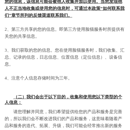
您的信息，该信息可能会被他人收集并加以使用。当您发现他
人不正当地收集或使用您的信息时，可通过本政策“如何联系我
们”章节所列的反馈渠道联系我们。
2、第三方共享的您的信息。即第三方使用脸猫服务时所提供有
关您的共享信息。
3、我们获取的您的信息。您在使用脸猫服务时，我们收集、汇
总、记录的信息，日志信息、位置信息（定位信息）、设备信
息。
4、注意个人信息存储时间为三年。
（二）我们会出于以下目的，收集和使用您以下类型的个
人信息：
请您理解并同意，我们希望提供给您的产品和服务是完善
的，所以我们会不断改进我们的产品和服务，这意味着随着产
品和服务的迭代、拓展、升级，我们可能会经常推出新的服务