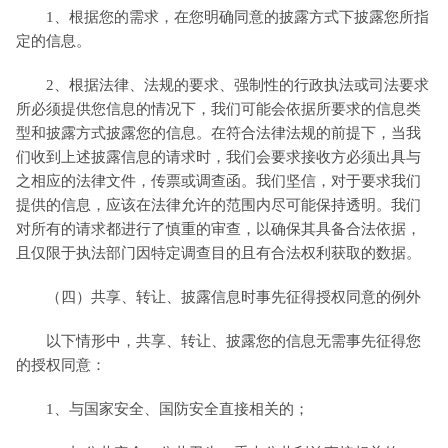
1、根据您的需求，在您明确同意的披露方式下披露您所指
定的信息。
2、根据法律、法规的要求、强制性的行政执法或司法要求
所必须提供您信息的情况下，我们可能会依据所要求的信息类
型和披露方式披露您的信息。在符合法律法规的前提下，当我
们收到上述披露信息的请求时，我们会要求接收方必须出具与
之相应的法律文件，传票或调查函。我们坚信，对于要求我们
提供的信息，应该在法律允许的范围内尽可能保持透明。我们
对所有的请求都进行了慎重的审查，以确保其具备合法依据，
且仅限于执法部门因特定调查目的且有合法权利获取的数据。
（四）共享、转让、披露信息时事先征得授权同意的例外
以下情形中，共享、转让、披露您的信息无需事先征得您
的授权同意：
1、与国家安全、国防安全直接相关的；