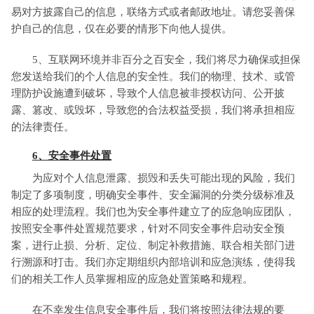
易对方披露自己的信息，联络方式或者邮政地址。请您妥善保
护自己的信息，仅在必要的情形下向他人提供。
5、互联网环境并非百分之百安全，我们将尽力确保或担保
您发送给我们的个人信息的安全性。我们的物理、技术、或管
理防护设施遭到破坏，导致个人信息被非授权访问、公开披
露、篡改、或毁坏，导致您的合法权益受损，我们将承担相应
的法律责任。
6、安全事件处置
为应对个人信息泄露、损毁和丢失可能出现的风险，我们
制定了多项制度，明确安全事件、安全漏洞的分类分级标准及
相应的处理流程。我们也为安全事件建立了的应急响应团队，
按照安全事件处置规范要求，针对不同安全事件启动安全预
案，进行止损、分析、定位、制定补救措施、联合相关部门进
行溯源和打击。我们亦定期组织内部培训和应急演练，使得我
们的相关工作人员掌握相应的应急处置策略和规程。
在不幸发生信息安全事件后，我们将按照法律法规的要