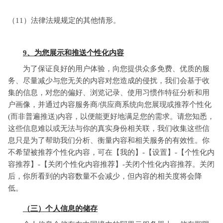
（11）法律法规规定的其他情形。
9、为您展示和推送个性化内容
为了保证良好的用户体验，向您提供众多免费、优质的服
务、尽量减少与您无关的内容对您造成的侵扰，我们会基于收
集的信息，对您的偏好、浏览记录、使用习惯作特征分析和用
户画像，并通过内容服务商/供应商系统向您展现或推荐个性化
(而非普遍推送)内容，以便能更好地满足您的需求。请您知悉，
这些信息难以或无法与你的真实身份相关联，我们收集这些信
息只是为了帮助我们分析、衡量内容和相关服务的有效性。你
不希望被推荐个性化内容，可在【我的】-【设置】-【个性化内
容推荐】-【关闭个性化内容推荐】-关闭个性化内容推荐。关闭
后，你所看到的内容数量不会减少，但内容的相关度将会降
低。
（三）个人信息的储存